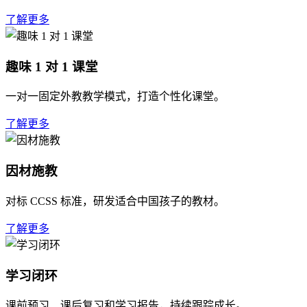
了解更多
趣味 1 对 1 课堂
一对一固定外教教学模式，打造个性化课堂。
了解更多
因材施教
对标 CCSS 标准，研发适合中国孩子的教材。
了解更多
学习闭环
课前预习、课后复习和学习报告，持续跟踪成长。