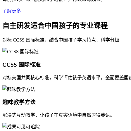
了解更多
自主研发适合中国孩子的专业课程
对标 CCSS 国际标准，结合中国孩子学习特点，科学分级
CCSS 国际标准
对标美国共同核心标准，科学评估孩子英语水平，全面覆盖国
趣味教学方法
沉浸式互动教学，让孩子在真实语境中自然习得英语。