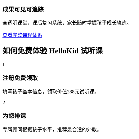
成果可见可追踪
全透明课堂，课后复习系统，家长随时掌握孩子成长轨迹。
查看完整课程体系
如何免费体验 HelloKid 试听课
1
注册免费领取
填写孩子基本信息，领取价值288元试听课。
2
为您排课
专属顾问根据孩子水平，推荐最合适的外教。