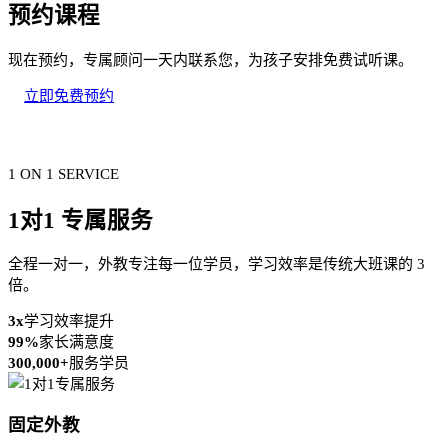
预约课程
现在预约，专属顾问一天内联系您，为孩子安排免费试听课。
立即免费预约
1 ON 1 SERVICE
1对1 专属服务
全程一对一，外教专注每一位学员，学习效率是传统大班课的 3
倍。
3x
学习效率提升
99%
家长满意度
300,000+
服务学员
固定外教