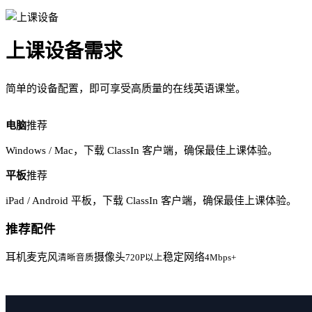
上课设备需求
简单的设备配置，即可享受高质量的在线英语课堂。
电脑
推荐
Windows / Mac，下载 ClassIn 客户端，确保最佳上课体验。
平板
推荐
iPad / Android 平板，下载 ClassIn 客户端，确保最佳上课体验。
推荐配件
耳机麦克风
摄像头
稳定网络
清晰音质
720P以上
4Mbps+