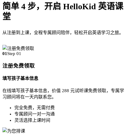
简单 4 步，开启 HelloKid 英语课
堂
从注册到上课，全程专属顾问陪伴，轻松开启英语学习之旅。
01
Step 01
注册免费领取
填写孩子基本信息
在线填写孩子基本信息，价值 288 元试听课免费领取，专属学
习顾问将在一天内联系您。
完全免费，无需付费
专属顾问一对一沟通
灵活选择上课时间