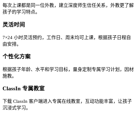
每次上课都是同一位外教，建立深度师生信任关系，外教更了解
孩子的学习特点。
灵活时间
7×24 小时灵活预约，工作日、周末均可上课，根据孩子日程自
由安排。
个性化方案
根据孩子年龄、水平和学习目标，量身定制专属学习计划，因材
施教。
ClassIn 专属教室
下载 ClassIn 客户端进入专属在线教室，互动功能丰富，让孩子
沉浸式学习。