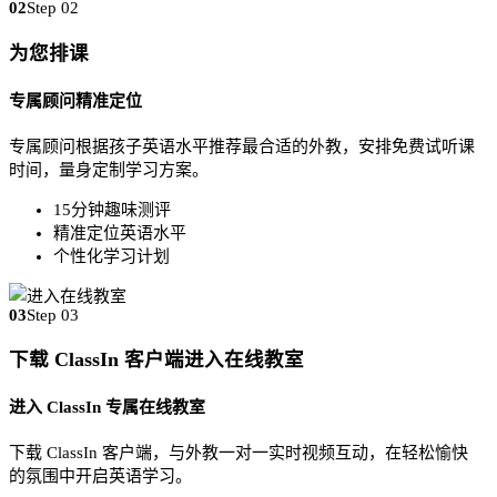
02
Step 02
为您排课
专属顾问精准定位
专属顾问根据孩子英语水平推荐最合适的外教，安排免费试听课
时间，量身定制学习方案。
15分钟趣味测评
精准定位英语水平
个性化学习计划
03
Step 03
下载 ClassIn 客户端进入在线教室
进入 ClassIn 专属在线教室
下载 ClassIn 客户端，与外教一对一实时视频互动，在轻松愉快
的氛围中开启英语学习。