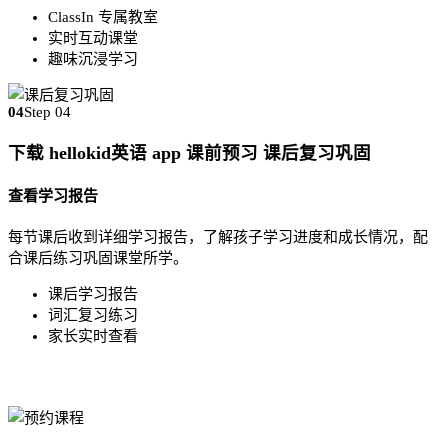
ClassIn 专属教室
实时互动课堂
趣味沉浸学习
04
Step 04
下载 hellokid英语 app 课前预习 课后复习巩固
查看学习报告
每节课后收到详细学习报告，了解孩子学习进度和成长情况，配
合课后练习巩固课堂所学。
课后学习报告
词汇复习练习
家长实时查看