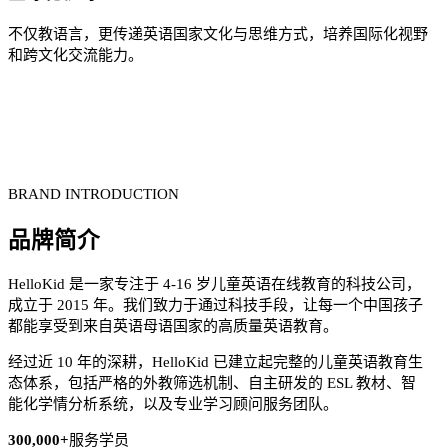
不仅教语言，更传递英语国家文化与思维方式，培养国际化视野
和跨文化交流能力。
BRAND INTRODUCTION
品牌简介
HelloKid 是一家专注于 4-16 岁儿童英语在线教育的科技公司，
成立于 2015 年。我们致力于通过科技手段，让每一个中国孩子
都能享受到来自英语母语国家的高质量英语教育。
经过近 10 年的深耕，HelloKid 已建立起完整的儿童英语教育生
态体系，包括严格的外教筛选机制、自主研发的 ESL 教材、智
能化学情分析系统，以及专业学习顾问服务团队。
300,000+
服务学员