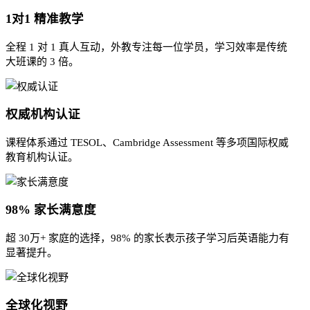
1对1 精准教学
全程 1 对 1 真人互动，外教专注每一位学员，学习效率是传统
大班课的 3 倍。
权威机构认证
课程体系通过 TESOL、Cambridge Assessment 等多项国际权威
教育机构认证。
98% 家长满意度
超 30万+ 家庭的选择，98% 的家长表示孩子学习后英语能力有
显著提升。
全球化视野