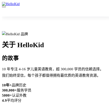
关于 HelloKid
的故事
10 年专注 4-16 岁儿童英语教育，超 300,000 学员的信赖选择。
我们始终坚信，每个孩子都值得拥有最优质的英语教育资源。
10年+
品牌历史
300,000+
服务学员
5000+
认证外教
4.9
平均评分