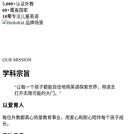
5,000+
认证外教
60+
覆盖国家
10年
专注儿童英语
OUR MISSION
学科宗旨
“让每一个孩子都能自信地用英语探索世界，用语言
打开无限可能的大门。”
以爱育人
每位外教都真心热爱教育事业，用爱心和耐心陪伴每个孩子成
长。