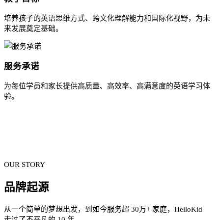
培养孩子的英语思维方式、跨文化理解能力和国际化视野，为未
来发展奠定基础。
服务承诺
为每位学员和家长提供高质量、高效率、高满意度的英语学习体
验。
OUR STORY
品牌起源
从一个简单的梦想出发，到如今服务超 30万+ 家庭，HelloKid
走过了不平凡的 10 年。