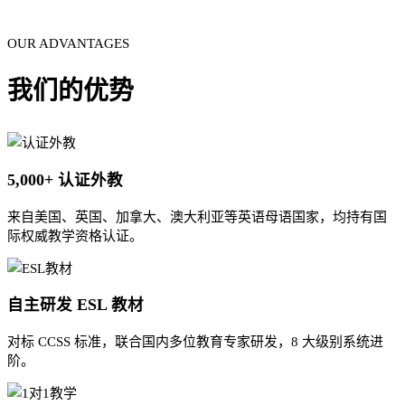
OUR ADVANTAGES
我们的优势
5,000+ 认证外教
来自美国、英国、加拿大、澳大利亚等英语母语国家，均持有国
际权威教学资格认证。
自主研发 ESL 教材
对标 CCSS 标准，联合国内多位教育专家研发，8 大级别系统进
阶。