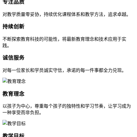
专注品质
对教学质量零妥协，持续优化课程体系和教学方法，追求卓越。
持续创新
不断探索教育科技的可能性，将最新教育理念和技术应用于实
践。
诚信服务
对每一位家长和学员诚实守信，承诺的每一件事都全力兑现。
教育理念
以孩子为中心，尊重每个孩子的独特性和学习节奏，让学习成为
一种享受而非负担。
教学目标