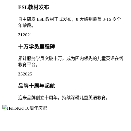
ESL教材发布
自主研发 ESL 教材正式发布，8 大级别覆盖 3-16 岁全
年龄段。
21
2021
十万学员里程碑
累计服务学员突破十万，成为国内领先的儿童英语在线
教育平台。
25
2025
品牌十周年起航
迎来品牌创立十周年，持续深耕儿童英语教育。